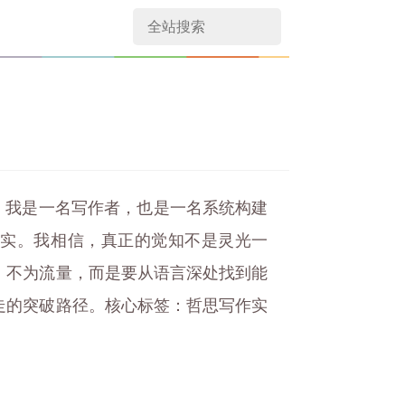
介：我是一名写作者，也是一名系统构建
现实。我相信，真正的觉知不是灵光一
，不为流量，而是要从语言深处找到能
走的突破路径。核心标签：哲思写作实