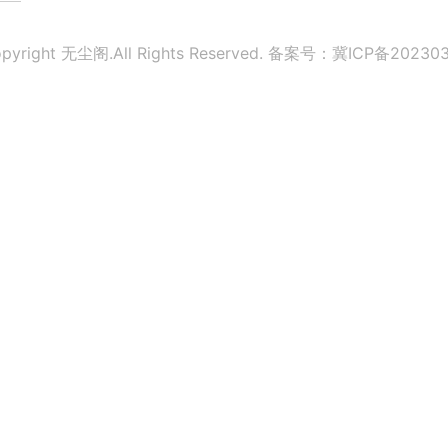
pyright 无尘阁.All Rights Reserved.
备案号：冀ICP备202303