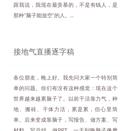
跟我说，我现在最羡慕的，不是有钱人，是
那种"脑子能放空"的人。...
接地气直播逐字稿
各位朋友，晚上好。我先问大家一个特别简
单的问题。你们有没有这种感觉：现在这个
世界越来越累脑子了。以前干活靠力气，种
地、搬砖、干体力活，累是累，但心里简
单。后来变成靠脑子，写报告、做方案、写
材料、写总结、做PPT，一天到晚脑子像磨