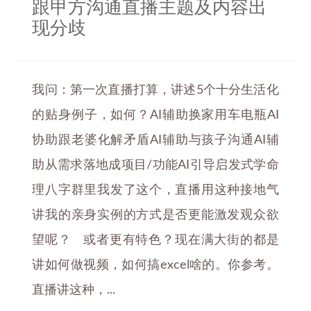
跟甲方沟通直播主题及内容出
现分歧
我问：第一次直播打算，讲述5个十分生活化
的贴身例子，如何？AI辅助换家用车电瓶AI
协助跟老婆化解矛盾AI辅助与孩子沟通AI辅
助从需求落地成项目/功能AI引导启发式学命
理八字群里我发了这个，直播用这种接地气
讲我的亲身实例的方式是否更能激发观众欲
望呢？ 或者更有特色？现在满大街的都是
讲如何做视频，如何搞excel啥的。你参考。
直播讲这种，...