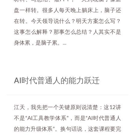
盘一样转。很多人每天晚上躺床上，脑子还
在转。今天领导说什么？明天方案怎么写？
这事怎么解释？那事怎么总结？人其实不是
身体累，是脑子累。...
AI时代普通人的能力跃迁
江天，我先把一个关键原则说清楚：这12讲
不是“AI工具教学体系”，而是“AI时代普通人
的能力升级体系”。换句话说，这套课程要完