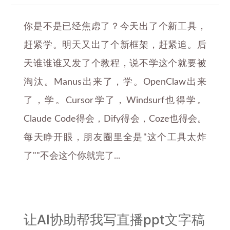
你是不是已经焦虑了？今天出了个新工具，
赶紧学。明天又出了个新框架，赶紧追。后
天谁谁谁又发了个教程，说不学这个就要被
淘汰。Manus出来了，学。OpenClaw出来
了，学。Cursor学了，Windsurf也得学。
Claude Code得会，Dify得会，Coze也得会。
每天睁开眼，朋友圈里全是"这个工具太炸
了""不会这个你就完了...
让AI协助帮我写直播ppt文字稿