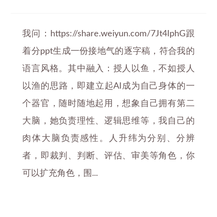
我问：https://share.weiyun.com/7Jt4IphG跟
着分ppt生成一份接地气的逐字稿，符合我的
语言风格。其中融入：授人以鱼，不如授人
以渔的思路，即建立起AI成为自己身体的一
个器官，随时随地起用，想象自己拥有第二
大脑，她负责理性、逻辑思维等，我自己的
肉体大脑负责感性。人升纬为分别、分辨
者，即裁判、判断、评估、审美等角色，你
可以扩充角色，围...