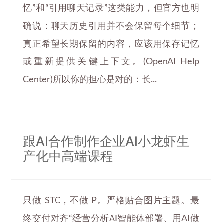
忆”和“引用聊天记录”这类能力，但官方也明
确说：聊天历史引用并不会保留每个细节；
真正希望长期保留的内容，应该用保存记忆
或重新提供关键上下文。(OpenAI Help
Center)所以你的担心是对的：长...
跟AI合作制作企业AI小龙虾生
产化中高端课程
只做 STC，不做 P。严格贴合图片主题。最
终交付对齐“经营分析AI智能体部署、用AI做