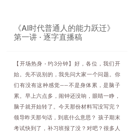
《AI时代普通人的能力跃迁》
第一讲 · 逐字直播稿
【开场热身 · 约3分钟】好，各位，我们开
始。先不说别的，我先问大家一个问题。你
们有没有这种感觉——不是身体累，是脑子
累。早上六点多，闹钟还没响，眼睛一睁，
脑子就开始转了。今天那份材料写没写完？
领导昨天那句话，到底什么意思？ 孩子期末
考试快到了，补习班报了没？对吧？很多人