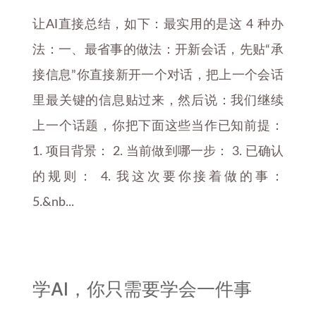
让AI直接总结，如下：最实用的是这 4 种办
法：一、最省事的做法：开新会话，先贴“承
接信息”你直接新开一个对话，把上一个会话
里最关键的信息贴过来，然后说：我们继续
上一个话题，你把下面这些当作已知前提：
1. 项目背景： 2. 当前做到哪一步： 3. 已确认
的规则： 4. 我这次要你接着做的事：
5.&nb...
学AI，你只需要学会一件事