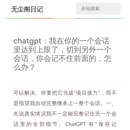
无尘阁日记
chatgpt：我在你的一个会话
里达到上限了，切到另外一个
会话，你会记不住前面的，怎
么办？
可以解决。你要把它当成“项目接力”，而不
是指望我自动完整继承上一整个会话。一、
先说真实情况我不一定能完整记住另一个会
话里的全部细节。ChatGPT 有“保存记