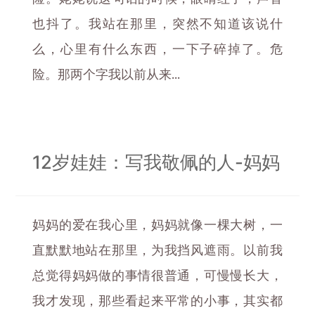
也抖了。我站在那里，突然不知道该说什
么，心里有什么东西，一下子碎掉了。危
险。那两个字我以前从来...
12岁娃娃：写我敬佩的人-妈妈
妈妈的爱在我心里，妈妈就像一棵大树，一
直默默地站在那里，为我挡风遮雨。以前我
总觉得妈妈做的事情很普通，可慢慢长大，
我才发现，那些看起来平常的小事，其实都