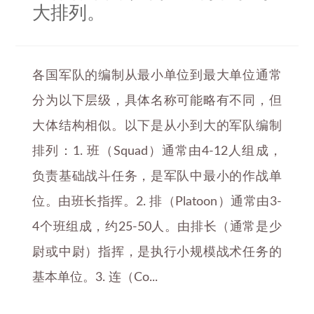
大排列。
各国军队的编制从最小单位到最大单位通常
分为以下层级，具体名称可能略有不同，但
大体结构相似。以下是从小到大的军队编制
排列：1. 班（Squad）通常由4-12人组成，
负责基础战斗任务，是军队中最小的作战单
位。由班长指挥。2. 排（Platoon）通常由3-
4个班组成，约25-50人。由排长（通常是少
尉或中尉）指挥，是执行小规模战术任务的
基本单位。3. 连（Co...