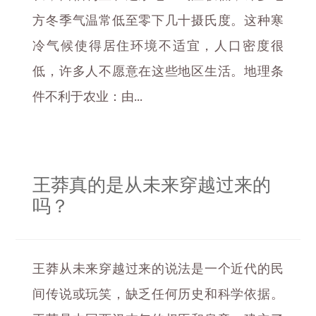
方冬季气温常低至零下几十摄氏度。这种寒
冷气候使得居住环境不适宜，人口密度很
低，许多人不愿意在这些地区生活。地理条
件不利于农业：由...
王莽真的是从未来穿越过来的
吗？
王莽从未来穿越过来的说法是一个近代的民
间传说或玩笑，缺乏任何历史和科学依据。