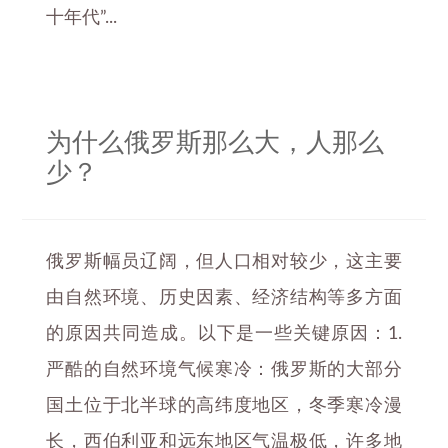
十年代”...
为什么俄罗斯那么大，人那么
少？
俄罗斯幅员辽阔，但人口相对较少，这主要
由自然环境、历史因素、经济结构等多方面
的原因共同造成。以下是一些关键原因：1.
严酷的自然环境气候寒冷：俄罗斯的大部分
国土位于北半球的高纬度地区，冬季寒冷漫
长，西伯利亚和远东地区气温极低，许多地