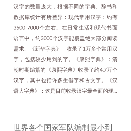
汉字的数量庞大，根据不同的字典、辞书和
数据库统计有所差异：现代常用汉字：约有
3500-7000个左右。在日常生活和现代书面
语言中，约3000个汉字能覆盖绝大部分阅读
需求。《新华字典》：收录了1万多个常用汉
字，包括较少用到的字。《康熙字典》：清
朝时期编纂的《康熙字典》收录了约4.7万个
汉字，其中包括许多生僻字和古文字。《汉
语大字典》：这是目前收录汉字最全面的现...
世界各个国家军队编制最小到