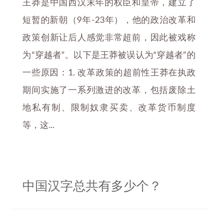
王莽是中国西汉末年的权臣和皇帝，建立了
短暂的新朝（9年-23年），他的政治改革和
政策创新让后人感觉非常超前，因此被戏称
为“穿越者”。以下是王莽被误认为“穿越者”的
一些原因：1. 改革政策的超前性王莽在执政
期间实施了一系列激进的改革，包括废除土
地私有制、限制奴隶买卖、改革货币制度
等，这...
中国汉字总共有多少个？