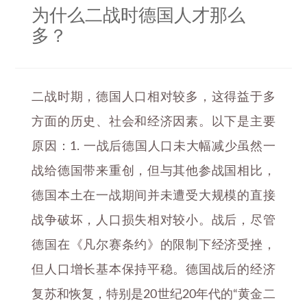
为什么二战时德国人才那么
多？
二战时期，德国人口相对较多，这得益于多
方面的历史、社会和经济因素。以下是主要
原因：1. 一战后德国人口未大幅减少虽然一
战给德国带来重创，但与其他参战国相比，
德国本土在一战期间并未遭受大规模的直接
战争破坏，人口损失相对较小。战后，尽管
德国在《凡尔赛条约》的限制下经济受挫，
但人口增长基本保持平稳。德国战后的经济
复苏和恢复，特别是20世纪20年代的“黄金二