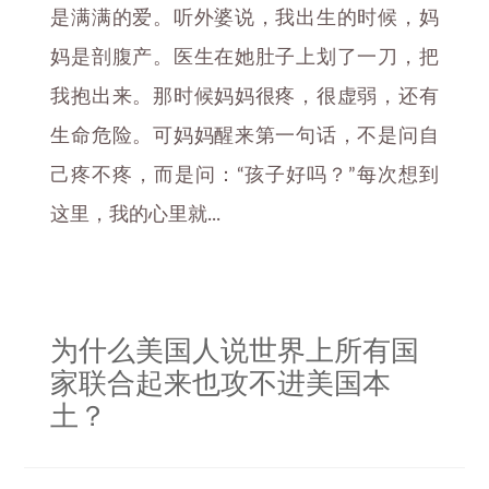
是满满的爱。听外婆说，我出生的时候，妈
妈是剖腹产。医生在她肚子上划了一刀，把
我抱出来。那时候妈妈很疼，很虚弱，还有
生命危险。可妈妈醒来第一句话，不是问自
己疼不疼，而是问：“孩子好吗？”每次想到
这里，我的心里就...
为什么美国人说世界上所有国
家联合起来也攻不进美国本
土？