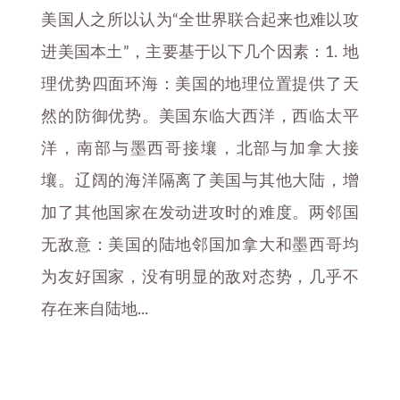
美国人之所以认为“全世界联合起来也难以攻
进美国本土”，主要基于以下几个因素：1. 地
理优势四面环海：美国的地理位置提供了天
然的防御优势。美国东临大西洋，西临太平
洋，南部与墨西哥接壤，北部与加拿大接
壤。辽阔的海洋隔离了美国与其他大陆，增
加了其他国家在发动进攻时的难度。两邻国
无敌意：美国的陆地邻国加拿大和墨西哥均
为友好国家，没有明显的敌对态势，几乎不
存在来自陆地...