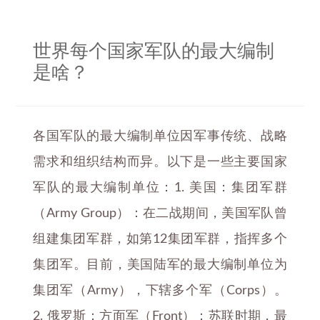
世界每个国家军队的最大编制
是啥？
各国军队的最大编制单位因军事传统、战略
需求和组织结构而异。以下是一些主要国家
军队的最大编制单位：1. 美国：集团军群
（Army Group）：在二战期间，美国军队曾
组建集团军群，如第12集团军群，指挥多个
集团军。目前，美国陆军的最大编制单位为
集团军（Army），下辖多个军（Corps）。
2. 俄罗斯：方面军（Front）：苏联时期，最