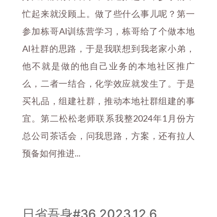
忙起来就没顾上。做了些什么事儿呢？第一
参加栋哥AI训练营学习，栋哥给了个做本地
AI社群的思路，于是我联想到我老家小弟，
他不就是做的他自己业务的本地社区推广
么，二者一结合，化学效应就发生了。于是
买礼品，组建社群，推动本地社群组建的事
宜。第二松松老师联系我整2024年1月份方
总公司茶话会，问我思路，方案，还有拉人
预备如何推进...
日省吾身#36 2023.12.6