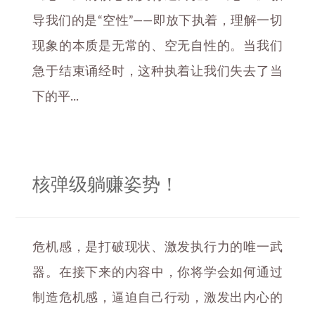
导我们的是“空性”——即放下执着，理解一切
现象的本质是无常的、空无自性的。当我们
急于结束诵经时，这种执着让我们失去了当
下的平...
核弹级躺赚姿势！
危机感，是打破现状、激发执行力的唯一武
器。在接下来的内容中，你将学会如何通过
制造危机感，逼迫自己行动，激发出内心的