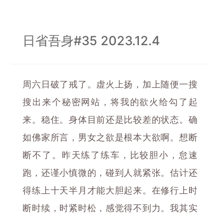
日省吾身#35 2023.12.4
周六日破了戒了。虚火上扬，加上随便一搜
搜出来个秘密网站，将我的欲火给勾了起
来。稳住。身体目前还是比较差的状态。确
如佛家所言，男女之欲是根本大欲啊。想断
断不了。昨天练了练车，比较胆小，怠速
跑，还谨小慎微的，碰到人就紧张。估计还
得练上十天半月才能大胆起来。在修行上时
断时续，时紧时松，感觉得不到力。我其实