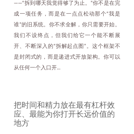
——“拆到哪天我觉得够了为止。”你不是在完
成一项任务，而是在一点点松动那个“我是
谁”的旧系统。你不求全解，你只需要开始。
我们不设终点，但我们给它一个能不断展
开、不断深入的“拆解起点图”。这个框架不
是封闭式的，而是递进式开放架构。你可以
从任何一个入口开...
把时间和精力放在最有杠杆效
应、最能为你打开长远价值的
地方