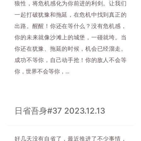
狼性，将危机感化为你前进的利剑。让我们
一起打破犹豫和拖延，在危机中找到真正的
出路。醒醒！你还在等什么？没有危机感，
你的未来就像沙滩上的城堡，一碰就垮。当
你还在犹豫、拖延的时候，机会已经溜走。
成功不等你，自己动手抢！你的敌人不会等
你，世界不会等你，...
日省吾身#37 2023.12.13
好几天没有自省了，最近推进了不少事情，