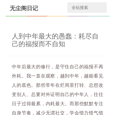
无尘阁日记
人到中年最大的愚蠢：耗尽自
己的福报而不自知
中年后最大的修行，是守住自己的福报不再
外耗。我一直在观察，越到中年，越能看见
人的底色。那些常年在烂局里打转、总想改
变别人、总要对外证明自己的中年人，往往
日子过得最累，内耗最大。而那些默默专注
自身节奏，减少无谓社交，学会惜力惜气惜