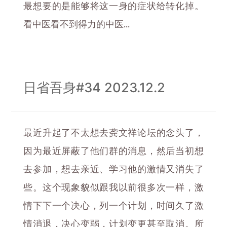
最想要的是能够将这一身的症状给转化掉。
看中医看不到得力的中医...
日省吾身#34 2023.12.2
最近升起了不太想去龚文祥论坛的念头了，
因为最近屏蔽了他们群的消息，然后当初想
去参加，想去亲近、学习他的激情又消失了
些。这个现象貌似跟我以前很多次一样，激
情下下一个决心，列一个计划，时间久了激
情消退，决心变弱，计划变更甚至取消。所