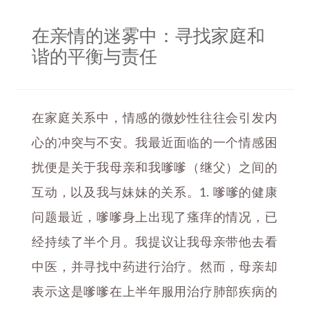
在亲情的迷雾中：寻找家庭和
谐的平衡与责任
在家庭关系中，情感的微妙性往往会引发内
心的冲突与不安。我最近面临的一个情感困
扰便是关于我母亲和我嗲嗲（继父）之间的
互动，以及我与妹妹的关系。1. 嗲嗲的健康
问题最近，嗲嗲身上出现了瘙痒的情况，已
经持续了半个月。我提议让我母亲带他去看
中医，并寻找中药进行治疗。然而，母亲却
表示这是嗲嗲在上半年服用治疗肺部疾病的