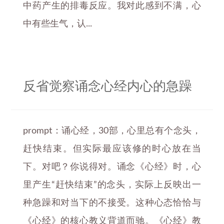
中药产生的排毒反应。我对此感到不满，心
中有些生气，认...
反省觉察诵念心经内心的急躁
prompt：诵心经，30部，心里总有个念头，
赶快结束。但实际最应该修的时心放在当
下。对吧？你说得对。诵念《心经》时，心
里产生“赶快结束”的念头，实际上反映出一
种急躁和对当下的不接受。这种心态恰恰与
《心经》的核心教义背道而驰。《心经》教