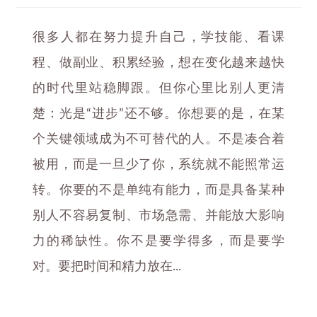
很多人都在努力提升自己，学技能、看课
程、做副业、积累经验，想在变化越来越快
的时代里站稳脚跟。但你心里比别人更清
楚：光是“进步”还不够。你想要的是，在某
个关键领域成为不可替代的人。不是凑合着
被用，而是一旦少了你，系统就不能照常运
转。你要的不是单纯有能力，而是具备某种
别人不容易复制、市场急需、并能放大影响
力的稀缺性。你不是要学得多，而是要学
对。要把时间和精力放在...