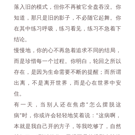
落入旧的模式，但你不再被它全盘吞没。你
知道，那只是旧的影子，不必随它起舞。你
在其中练习呼吸，练习看见，练习不急着下
结论。
慢慢地，你的心不再急着追求不同的结局，
而是珍惜每一个过程。你明白，轮回之所以
存在，是因为生命需要不断的提醒；而所谓
出离，不是离开世界，而是心在世界中安
住。
有一天，当别人还在焦虑“怎么摆脱这
病”时，你或许会轻轻地笑着说：“这病啊，
本就是我自己开的方子，等我吃够了，自然