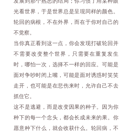
发展到那个熟悉的结局；你习惯了用某种眼
光看世界，于是世界总是呈现同样的颜色。
轮回的病根，不在外界，而在于你对自己的
不觉察。
当你真正看到这一点，你会发现打破轮回并
不需要改变整个世界，只需要在重复发生
时，哪怕一次，选择不一样的回应。可能是
面对争吵时闭上嘴，可能是面对诱惑时笑笑
走开，也可能是在悲伤来时，允许自己不去
抓住它。
这不是逃避，而是改变因果的种子。因为你
种下的每一个念头，都会长成未来的果。你
愿意种下什么，就会收获什么。轮回病，不