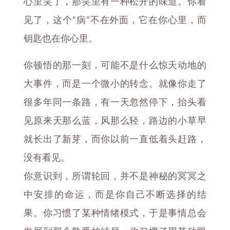
心里笑了，那笑里有一种松开的味道。你看
见了，这个“病”不在外面，它在你心里，而
钥匙也在你心里。
你顿悟的那一刻，可能不是什么惊天动地的
大事件，而是一个微小的转念。就像你走了
很多年同一条路，有一天忽然停下，抬头看
见原来天那么蓝，风那么轻，路边的小草早
就长出了新芽，而你以前一直低着头赶路，
没有看见。
你意识到，所谓轮回，并不是神秘的冥冥之
中安排的命运，而是你自己不断选择的结
果。你习惯了某种情绪模式，于是事情总会