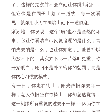
了。这样的觉察并不会立刻让你跳出轮回，
但它像是在圈子上划了一道线，每一次看
见，就像用小刀在围墙上刻下一道痕迹。
渐渐地，你发现，这个“病”也不是全然的坏
事。它让你看清自己反复追逐的是什么，害
怕失去的是什么，也让你知道，那些曾经以
为放不下的，其实并不比一片落叶更重。你
开始明白，轮回不是外面给你的惩罚，而是
你内心习惯的模式。
有一日，你走在街上，阳光依旧像去年一
样，老人依旧坐在竹椅上，你却忽然觉得，
这一刻跟所有重复的过去不一样——因为你在