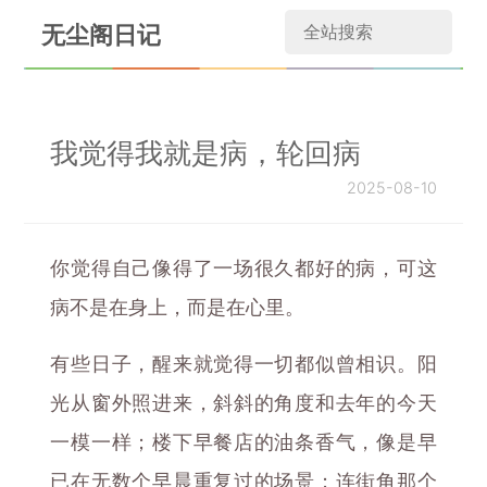
无尘阁日记
我觉得我就是病，轮回病
2025-08-10
你觉得自己像得了一场很久都好的病，可这
病不是在身上，而是在心里。
有些日子，醒来就觉得一切都似曾相识。阳
光从窗外照进来，斜斜的角度和去年的今天
一模一样；楼下早餐店的油条香气，像是早
已在无数个早晨重复过的场景；连街角那个