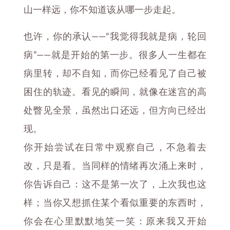
山一样远，你不知道该从哪一步走起。
也许，你的承认——“我觉得我就是病，轮回
病”——就是开始的第一步。很多人一生都在
病里转，却不自知，而你已经看见了自己被
困住的轨迹。看见的瞬间，就像在迷宫的高
处瞥见全景，虽然出口还远，但方向已经出
现。
你开始尝试在日常中观察自己，不急着去
改，只是看。当同样的情绪再次涌上来时，
你告诉自己：这不是第一次了，上次我也这
样；当你又想抓住某个看似重要的东西时，
你会在心里默默地笑一笑：原来我又开始