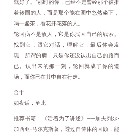
就好了。”那时的你，已经不是曾经那个被推
着转圈的人，而是那个能在圈中悠然坐下，
喝一盏茶，看花开花落的人。
轮回病不是敌人，它是你找回自己的线索。
找到它，跟它对话，理解它，最后你会发
现，所谓的病，只是你还没认出自己的路而
已。认出来的那一刻，轮回就成了你的道
场，而你已在其中自在行走。
合十
如夜话，至此
推荐书籍：《活着为了讲述》——加夫列尔·
加西亚·马尔克斯著，透过自传体的回顾，能