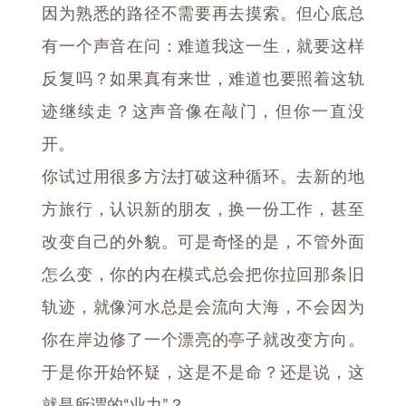
因为熟悉的路径不需要再去摸索。但心底总
有一个声音在问：难道我这一生，就要这样
反复吗？如果真有来世，难道也要照着这轨
迹继续走？这声音像在敲门，但你一直没
开。
你试过用很多方法打破这种循环。去新的地
方旅行，认识新的朋友，换一份工作，甚至
改变自己的外貌。可是奇怪的是，不管外面
怎么变，你的内在模式总会把你拉回那条旧
轨迹，就像河水总是会流向大海，不会因为
你在岸边修了一个漂亮的亭子就改变方向。
于是你开始怀疑，这是不是命？还是说，这