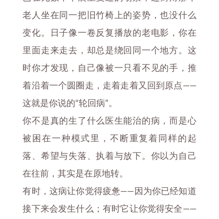
老人坐在同一把旧竹椅上的姿势，也没什么
变化。日子像一卷反复播放的老电影，你在
里面走来走去，却总是绕回同一个地方。这
时你才发现，自己像被一只看不见的手，推
着沿着一个圆圈走，走着走着又回到原点——
这就是你说的“轮回病”。
你不是真的生了什么医生能治的病，而是心
被困在一种模式里，不断重复着同样的起
落、希望与失落、执着与放下。你以为自己
在往前，其实是在原地转。
有时，这病让你觉得疲惫——因为你已经知道
接下来会发生什么；有时它让你觉得安全——