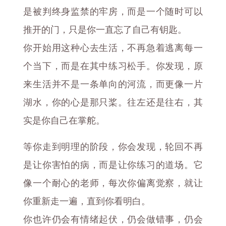
是被判终身监禁的牢房，而是一个随时可以
推开的门，只是你一直忘了自己有钥匙。
你开始用这种心去生活，不再急着逃离每一
个当下，而是在其中练习松手。你发现，原
来生活并不是一条单向的河流，而更像一片
湖水，你的心是那只桨。往左还是往右，其
实是你自己在掌舵。
等你走到明理的阶段，你会发现，轮回不再
是让你害怕的病，而是让你练习的道场。它
像一个耐心的老师，每次你偏离觉察，就让
你重新走一遍，直到你看明白。
你也许仍会有情绪起伏，仍会做错事，仍会