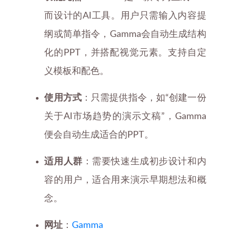
而设计的AI工具。用户只需输入内容提
纲或简单指令，Gamma会自动生成结构
化的PPT，并搭配视觉元素。支持自定
义模板和配色。
使用方式
：只需提供指令，如“创建一份
关于AI市场趋势的演示文稿”，Gamma
便会自动生成适合的PPT。
适用人群
：需要快速生成初步设计和内
容的用户，适合用来演示早期想法和概
念。
网址
：
Gamma