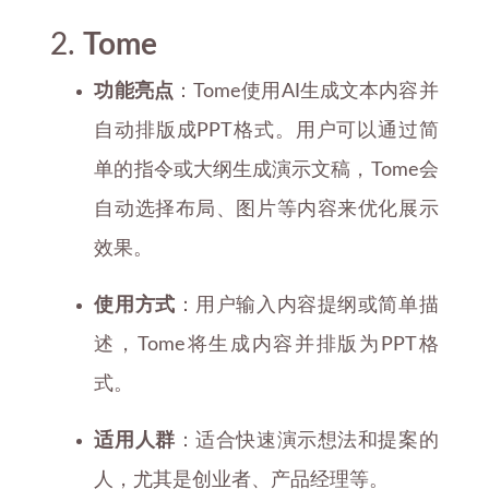
2.
Tome
功能亮点
：Tome使用AI生成文本内容并
自动排版成PPT格式。用户可以通过简
单的指令或大纲生成演示文稿，Tome会
自动选择布局、图片等内容来优化展示
效果。
使用方式
：用户输入内容提纲或简单描
述，Tome将生成内容并排版为PPT格
式。
适用人群
：适合快速演示想法和提案的
人，尤其是创业者、产品经理等。