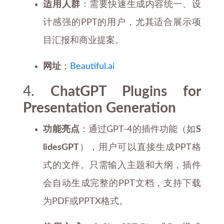
适用人群
：需要快速生成内容统一、设
计感强的PPT的用户，尤其适合展示项
目汇报和商业提案。
网址
：
Beautiful.ai
4.
ChatGPT Plugins for
Presentation Generation
功能亮点
：通过GPT-4的插件功能（如
S
lidesGPT
），用户可以直接生成PPT格
式的文件。只需输入主题和大纲，插件
会自动生成完整的PPT文档，支持下载
为PDF或PPTX格式。