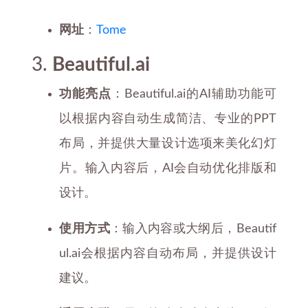
网址
：
Tome
3.
Beautiful.ai
功能亮点
：Beautiful.ai的AI辅助功能可
以根据内容自动生成简洁、专业的PPT
布局，并提供大量设计选项来美化幻灯
片。输入内容后，AI会自动优化排版和
设计。
使用方式
：输入内容或大纲后，Beautif
ul.ai会根据内容自动布局，并提供设计
建议。