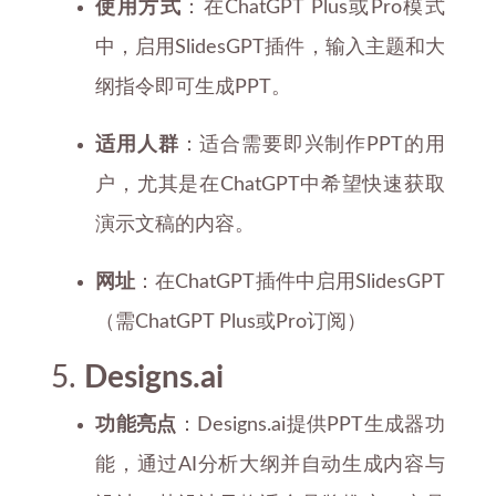
使用方式
：在ChatGPT Plus或Pro模式
中，启用SlidesGPT插件，输入主题和大
纲指令即可生成PPT。
适用人群
：适合需要即兴制作PPT的用
户，尤其是在ChatGPT中希望快速获取
演示文稿的内容。
网址
：在ChatGPT插件中启用SlidesGPT
（需ChatGPT Plus或Pro订阅）
5.
Designs.ai
功能亮点
：Designs.ai提供PPT生成器功
能，通过AI分析大纲并自动生成内容与