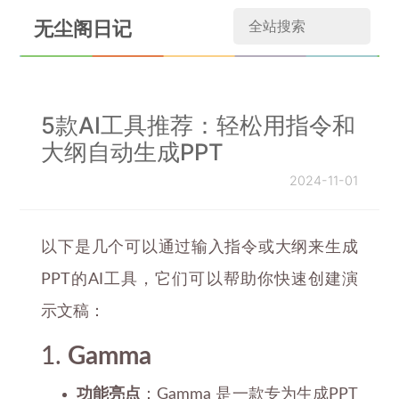
无尘阁日记
5款AI工具推荐：轻松用指令和
大纲自动生成PPT
2024-11-01
以下是几个可以通过输入指令或大纲来生成
PPT的AI工具，它们可以帮助你快速创建演
示文稿：
1.
Gamma
功能亮点
：Gamma 是一款专为生成PPT