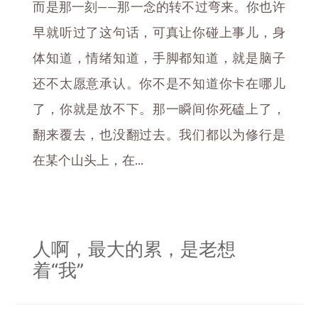
而是那一刻——那一念的转不过弯来。你也许
早就听过了这句话，可真让你碰上事儿，身
体知道，情绪知道，手脚都知道，就是脑子
还不太愿意承认。你不是不知道你卡在哪儿
了，你就是放不下。那一瞬间你死磕上了，
翻来覆去，也没翻过去。我们都以为修行是
在某个山头上，在...
人啊，最大的累，是老想
着“我”