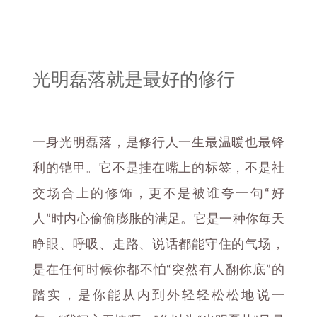
光明磊落就是最好的修行
一身光明磊落，是修行人一生最温暖也最锋
利的铠甲。它不是挂在嘴上的标签，不是社
交场合上的修饰，更不是被谁夸一句“好
人”时内心偷偷膨胀的满足。它是一种你每天
睁眼、呼吸、走路、说话都能守住的气场，
是在任何时候你都不怕“突然有人翻你底”的
踏实，是你能从内到外轻轻松松地说一