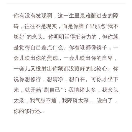
你有没有发现啊，这一生里最难翻过去的障
碍，往往不是现实，而是你脑子里那点“我不
够好”的念头。你明明活得挺努力的，但你就
是觉得自己差点什么。你看谁都像镜子，一
会儿映出你的焦虑，一会儿映出你的自卑，
一会儿又投射出你藏都没藏好的比较心。你
说你想修行，想清净，想自在。可你才坐下
来，就开始“刷自己”：我情绪太多，我念头
太杂，我气脉不通，我障碍太深……说白了，
你的修行还...