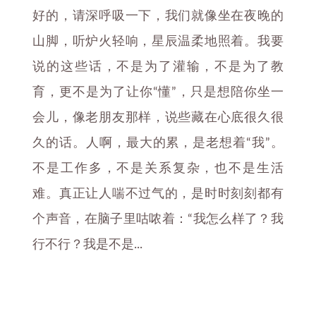
好的，请深呼吸一下，我们就像坐在夜晚的
山脚，听炉火轻响，星辰温柔地照着。我要
说的这些话，不是为了灌输，不是为了教
育，更不是为了让你“懂”，只是想陪你坐一
会儿，像老朋友那样，说些藏在心底很久很
久的话。人啊，最大的累，是老想着“我”。
不是工作多，不是关系复杂，也不是生活
难。真正让人喘不过气的，是时时刻刻都有
个声音，在脑子里咕哝着：“我怎么样了？我
行不行？我是不是...