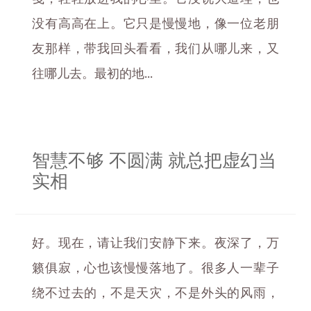
没有高高在上。它只是慢慢地，像一位老朋
友那样，带我回头看看，我们从哪儿来，又
往哪儿去。最初的地...
智慧不够 不圆满 就总把虚幻当
实相
好。现在，请让我们安静下来。夜深了，万
籁俱寂，心也该慢慢落地了。很多人一辈子
绕不过去的，不是天灾，不是外头的风雨，