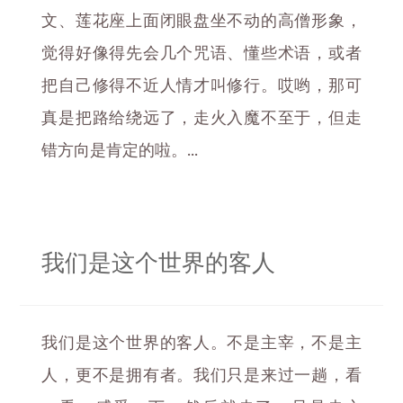
文、莲花座上面闭眼盘坐不动的高僧形象，
觉得好像得先会几个咒语、懂些术语，或者
把自己修得不近人情才叫修行。哎哟，那可
真是把路给绕远了，走火入魔不至于，但走
错方向是肯定的啦。...
我们是这个世界的客人
我们是这个世界的客人。不是主宰，不是主
人，更不是拥有者。我们只是来过一趟，看