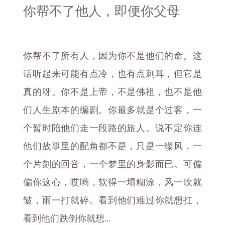
你帮不了他人，即便你父母
你帮不了所有人，因为你不是他们的命。这
话听起来可能有点冷，也有点刺耳，但它是
真的呀。你不是上帝，不是佛祖，也不是他
们人生剧本的编剧。你最多就是个过客，一
个暂时陪他们走一段路的旅人。说不定你连
他们故事里的配角都不是，只是一缕风，一
个片刻的回音，一个梦里的身影而已。可偏
偏你这心，哎哟，软得一塌糊涂，风一吹就
皱，雨一打就碎。看到他们难过你就想扛，
看到他们跌倒你就想...