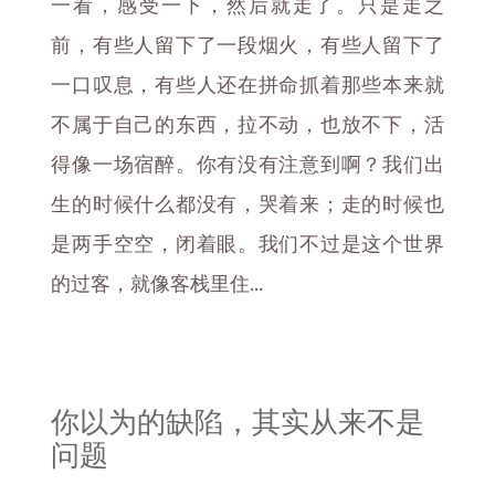
一看，感受一下，然后就走了。只是走之
前，有些人留下了一段烟火，有些人留下了
一口叹息，有些人还在拼命抓着那些本来就
不属于自己的东西，拉不动，也放不下，活
得像一场宿醉。你有没有注意到啊？我们出
生的时候什么都没有，哭着来；走的时候也
是两手空空，闭着眼。我们不过是这个世界
的过客，就像客栈里住...
你以为的缺陷，其实从来不是
问题