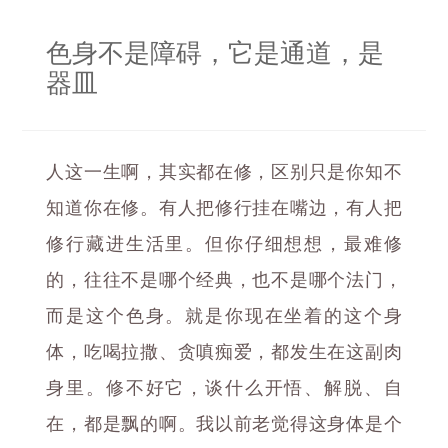
色身不是障碍，它是通道，是
器皿
人这一生啊，其实都在修，区别只是你知不
知道你在修。有人把修行挂在嘴边，有人把
修行藏进生活里。但你仔细想想，最难修
的，往往不是哪个经典，也不是哪个法门，
而是这个色身。就是你现在坐着的这个身
体，吃喝拉撒、贪嗔痴爱，都发生在这副肉
身里。修不好它，谈什么开悟、解脱、自
在，都是飘的啊。我以前老觉得这身体是个