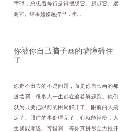
障碍，总想着修行是得摆脱它、超越它、远
离它。结果越修越拧巴，坐...
你被你自己脑子画的墙障碍住
了
你走不出去的不是问题，而是你自己画的那
道墙啊。很多人一生都在追着解题跑。他们
以为只要把眼前的困局解开了、眼前的人搞
定了、眼前的事处理完了，心就能轻松，人
生就能顺遂。可惜啊，等你真拼尽全力推开