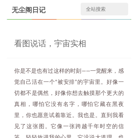
无尘阁日记
看图说话，宇宙实相
你是不是也有过这样的时刻——一觉醒来，感
觉自己活在一个“被安排”的宇宙里。好像一
切都不是偶然，好像你想去触摸那个更大的
真相，哪怕它没有名字，哪怕它藏在黑夜
里，你也愿意试着靠近。我也是。直到我看
见了这张图。它像一张跨越千年时空的信
笺，轻轻放进我的心里。它没说大道理，也